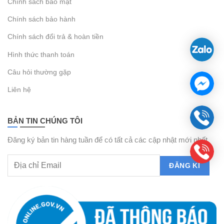
Chính sách bảo mật
Chính sách bảo hành
Chính sách đổi trả & hoàn tiền
Hình thức thanh toán
Câu hỏi thường gặp
Liên hệ
BẢN TIN CHÚNG TÔI
Đăng ký bản tin hàng tuần để có tất cả các cập nhật mới nhất