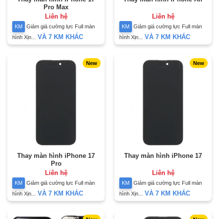
Pro Max
Liên hệ
Liên hệ
KM
Giảm giá cường lực Full màn
KM
Giảm giá cường lực Full màn
VÀ 7 KM KHÁC
VÀ 7 KM KHÁC
hình Xịn...
hình Xịn...
New
New
Thay màn hình iPhone 17
Thay màn hình iPhone 17
Pro
Liên hệ
Liên hệ
KM
Giảm giá cường lực Full màn
KM
Giảm giá cường lực Full màn
VÀ 7 KM KHÁC
VÀ 7 KM KHÁC
hình Xịn...
hình Xịn...