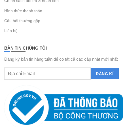
Chính sách đổi trả & hoàn tiền
Hình thức thanh toán
Câu hỏi thường gặp
Liên hệ
BẢN TIN CHÚNG TÔI
Đăng ký bản tin hàng tuần để có tất cả các cập nhật mới nhất