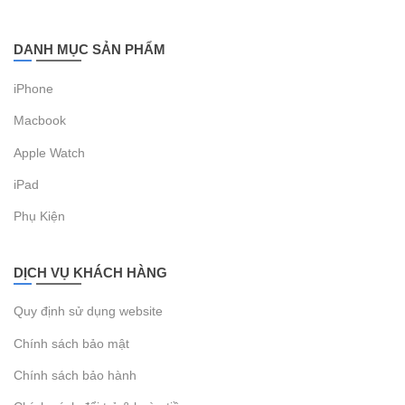
DANH MỤC SẢN PHẨM
iPhone
Macbook
Apple Watch
iPad
Phụ Kiện
DỊCH VỤ KHÁCH HÀNG
Quy định sử dụng website
Chính sách bảo mật
Chính sách bảo hành