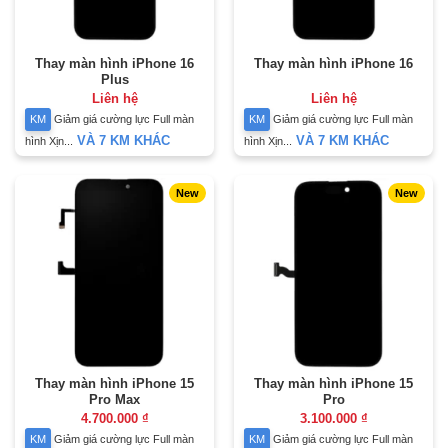
Thay màn hình iPhone 16
Thay màn hình iPhone 16
Plus
Liên hệ
Liên hệ
KM
Giảm giá cường lực Full màn
KM
Giảm giá cường lực Full màn
VÀ 7 KM KHÁC
VÀ 7 KM KHÁC
hình Xịn...
hình Xịn...
New
New
Thay màn hình iPhone 15
Thay màn hình iPhone 15
Pro Max
Pro
4.700.000
₫
3.100.000
₫
KM
Giảm giá cường lực Full màn
KM
Giảm giá cường lực Full màn