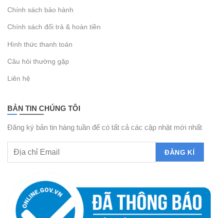
Chính sách bảo hành
Chính sách đổi trả & hoàn tiền
Hình thức thanh toán
Câu hỏi thường gặp
Liên hệ
BẢN TIN CHÚNG TÔI
Đăng ký bản tin hàng tuần để có tất cả các cập nhật mới nhất