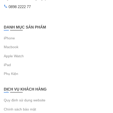
0898 2222 77
DANH MỤC SẢN PHẨM
iPhone
Macbook
Apple Watch
iPad
Phụ Kiện
DỊCH VỤ KHÁCH HÀNG
Quy định sử dụng website
Chính sách bảo mật