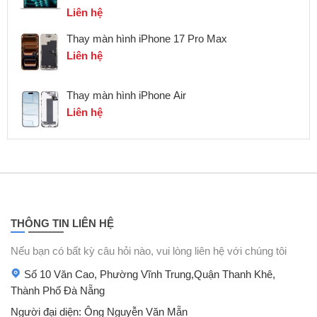
Liên hệ
Thay màn hình iPhone 17 Pro Max
Liên hệ
Thay màn hình iPhone Air
Liên hệ
THÔNG TIN LIÊN HỆ
Nếu bạn có bất kỳ câu hỏi nào, vui lòng liên hệ với chúng tôi
Số 10 Văn Cao, Phường Vĩnh Trung,Quận Thanh Khê,
Thành Phố Đà Nẵng
Người đại diện: Ông Nguyễn Văn Mẵn