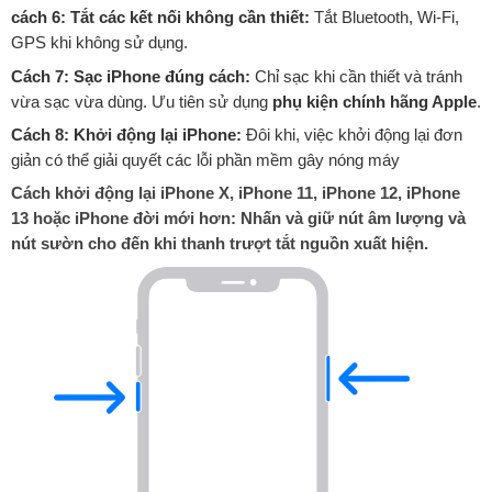
cách 6: Tắt các kết nối không cần thiết:
Tắt Bluetooth, Wi-Fi,
GPS khi không sử dụng.
Cách 7: Sạc iPhone đúng cách:
Chỉ sạc khi cần thiết và tránh
vừa sạc vừa dùng. Ưu tiên sử dụng
phụ kiện chính hãng Apple
.
Cách 8: Khởi động lại iPhone:
Đôi khi, việc khởi động lại đơn
giản có thể giải quyết các lỗi phần mềm gây nóng máy
Cách khởi động lại iPhone X, iPhone 11, iPhone 12, iPhone
13 hoặc iPhone đời mới hơn: Nhấn và giữ nút âm lượng và
nút sườn cho đến khi thanh trượt tắt nguồn xuất hiện.