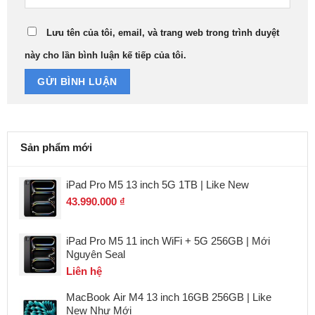
Lưu tên của tôi, email, và trang web trong trình duyệt
này cho lần bình luận kế tiếp của tôi.
Sản phẩm mới
iPad Pro M5 13 inch 5G 1TB | Like New
43.990.000
₫
iPad Pro M5 11 inch WiFi + 5G 256GB | Mới
Nguyên Seal
Liên hệ
MacBook Air M4 13 inch 16GB 256GB | Like
New Như Mới