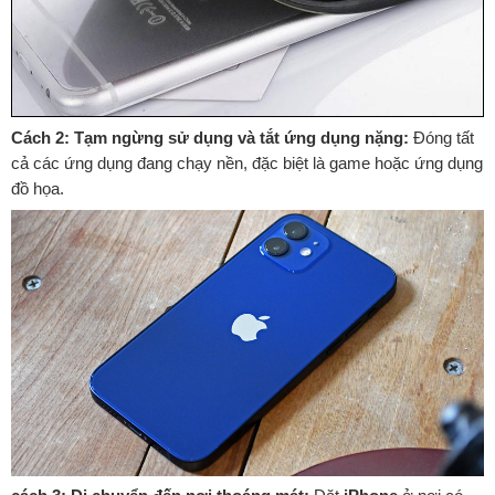
Cách 2: Tạm ngừng sử dụng và tắt ứng dụng nặng:
Đóng tất
cả các ứng dụng đang chạy nền, đặc biệt là game hoặc ứng dụng
đồ họa.