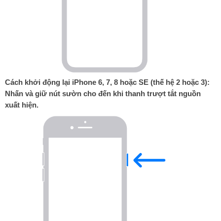
Cách khởi động lại iPhone 6, 7, 8 hoặc SE (thế hệ 2 hoặc 3):
Nhấn và giữ nút sườn cho đến khi thanh trượt tắt nguồn
xuất hiện.