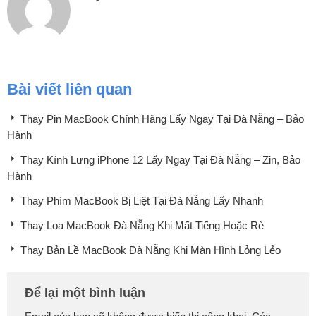
Bài viết liên quan
Thay Pin MacBook Chính Hãng Lấy Ngay Tại Đà Nẵng – Bảo
Hành
Thay Kính Lưng iPhone 12 Lấy Ngay Tại Đà Nẵng – Zin, Bảo
Hành
Thay Phím MacBook Bị Liệt Tại Đà Nẵng Lấy Nhanh
Thay Loa MacBook Đà Nẵng Khi Mất Tiếng Hoặc Rè
Thay Bản Lề MacBook Đà Nẵng Khi Màn Hình Lỏng Lẻo
Để lại một bình luận