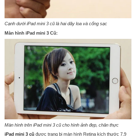
Cạnh dưới iPad mini 3 cũ là hai dãy loa và cổng sạc
Màn hình iPad mini 3 Cũ:
Màn hình trên iPad mini 3 cũ cho hình ảnh đẹp, chân thực
iPad mini 3 cũ
được trang bị màn hình Retina kích thước 7.9