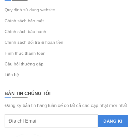
Quy định sử dụng website
Chính sách bảo mật
Chính sách bảo hành
Chính sách đổi trả & hoàn tiền
Hình thức thanh toán
Câu hỏi thường gặp
Liên hệ
BẢN TIN CHÚNG TÔI
Đăng ký bản tin hàng tuần để có tất cả các cập nhật mới nhất