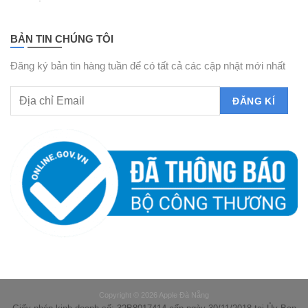
BẢN TIN CHÚNG TÔI
Đăng ký bản tin hàng tuần để có tất cả các cập nhật mới nhất
Copyright © 2026 Apple Đà Nẵng