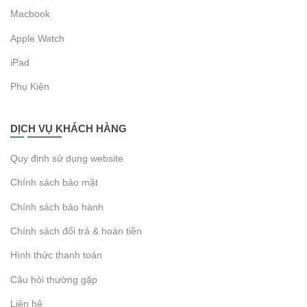
Macbook
Apple Watch
iPad
Phụ Kiện
DỊCH VỤ KHÁCH HÀNG
Quy định sử dụng website
Chính sách bảo mật
Chính sách bảo hành
Chính sách đổi trả & hoàn tiền
Hình thức thanh toán
Câu hỏi thường gặp
Liên hệ