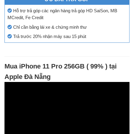
Hỗ trợ trả góp các ngân hàng trả góp HD SaiSon, MB
MCredit, Fe Credit
Chỉ cần bằng lái xe & chứng minh thư
Trả trước 20% nhận máy sau 15 phút
Mua iPhone 11 Pro 256GB ( 99% ) tại
Apple Đà Nẵng