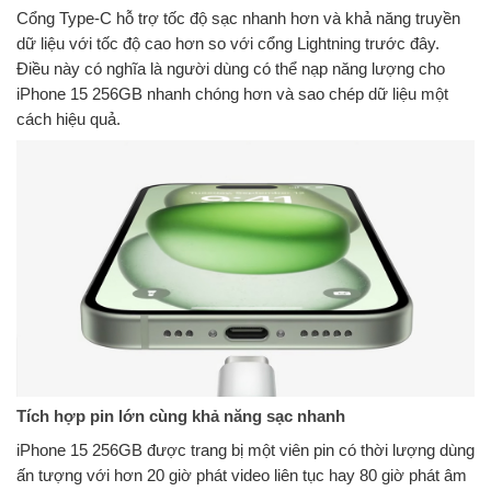
Cổng Type-C hỗ trợ tốc độ sạc nhanh hơn và khả năng truyền
dữ liệu với tốc độ cao hơn so với cổng Lightning trước đây.
Điều này có nghĩa là người dùng có thể nạp năng lượng cho
iPhone 15 256GB nhanh chóng hơn và sao chép dữ liệu một
cách hiệu quả.
Tích hợp pin lớn cùng khả năng sạc nhanh
iPhone 15 256GB được trang bị một viên pin có thời lượng dùng
ấn tượng với hơn 20 giờ phát video liên tục hay 80 giờ phát âm