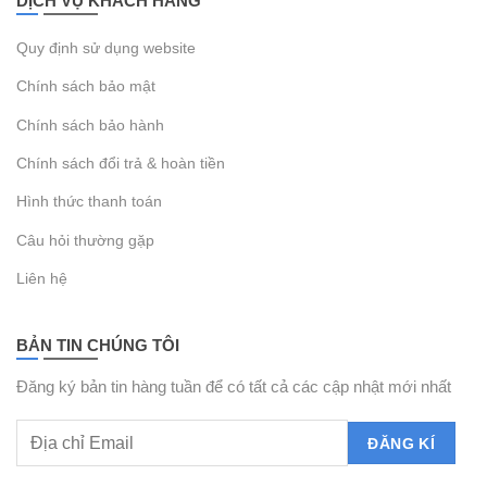
DỊCH VỤ KHÁCH HÀNG
Quy định sử dụng website
Chính sách bảo mật
Chính sách bảo hành
Chính sách đổi trả & hoàn tiền
Hình thức thanh toán
Câu hỏi thường gặp
Liên hệ
BẢN TIN CHÚNG TÔI
Đăng ký bản tin hàng tuần để có tất cả các cập nhật mới nhất