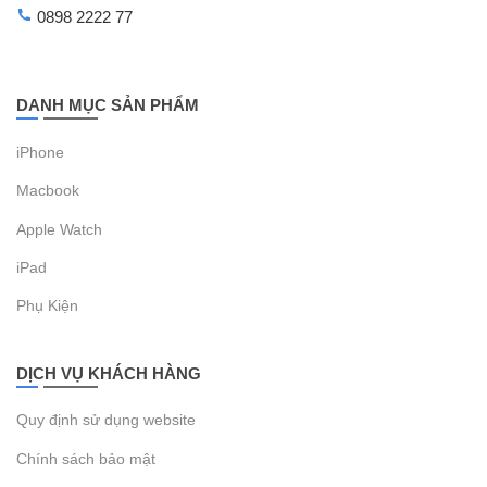
0898 2222 77
DANH MỤC SẢN PHẨM
iPhone
Macbook
Apple Watch
iPad
Phụ Kiện
DỊCH VỤ KHÁCH HÀNG
Quy định sử dụng website
Chính sách bảo mật