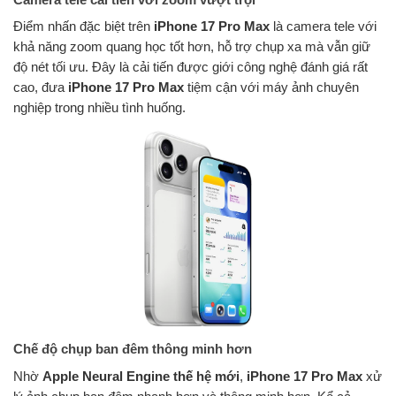
Điểm nhấn đặc biệt trên
iPhone 17 Pro Max
là camera tele với
khả năng zoom quang học tốt hơn, hỗ trợ chụp xa mà vẫn giữ
độ nét tối ưu. Đây là cải tiến được giới công nghệ đánh giá rất
cao, đưa
iPhone 17 Pro Max
tiệm cận với máy ảnh chuyên
nghiệp trong nhiều tình huống.
Chế độ chụp ban đêm thông minh hơn
Nhờ
Apple Neural Engine thế hệ mới
,
iPhone 17 Pro Max
xử