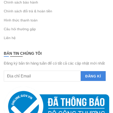
Chính sách bảo hành
Chính sách đổi trả & hoàn tiền
Hình thức thanh toán
Câu hỏi thường gặp
Liên hệ
BẢN TIN CHÚNG TÔI
Đăng ký bản tin hàng tuần để có tất cả các cập nhật mới nhất