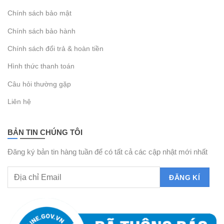
Chính sách bảo mật
Chính sách bảo hành
Chính sách đổi trả & hoàn tiền
Hình thức thanh toán
Câu hỏi thường gặp
Liên hệ
BẢN TIN CHÚNG TÔI
Đăng ký bản tin hàng tuần để có tất cả các cập nhật mới nhất