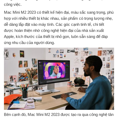
công việc.
Mac Mini M2 2023 có thiết kế hiện đại, màu sắc sang trọng, phù
hợp với nhiều thiết bị khác nhau, sản phẩm có trọng lượng nhẹ,
dễ dàng lắp đặt vào máy tính. Các góc cạnh tinh tế, chi tiết
được hoàn thiện nhờ công nghệ hiện đại của nhà sản xuất
Apple, kích thước của thiết bị nhỏ gọn, luôn sẵn sàng để đáp
ứng nhu cầu của người dùng.
Bên cạnh đó, Mac Mini M2 2023 được tạo ra qua công nghệ tân