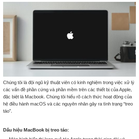
Chúng tôi là đội ngũ kỹ thuật viên có kinh nghiệm trong việc xử lý
các vấn đề phần cứng và phần mềm trên các thiết bị của Apple,
đặc biệt là Macbook. Chúng tôi hiểu rõ cách thức hoạt động của
hệ điều hành macOS và các nguyên nhân gây ra tình trạng “treo
táo”.
Dấu hiệu MacBook bị treo táo: