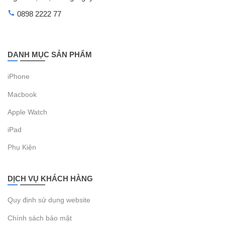
0898 2222 77
DANH MỤC SẢN PHẨM
iPhone
Macbook
Apple Watch
iPad
Phụ Kiện
DỊCH VỤ KHÁCH HÀNG
Quy định sử dụng website
Chính sách bảo mật