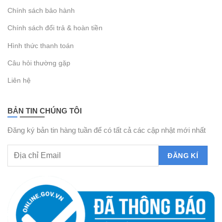
Chính sách bảo hành
Chính sách đổi trả & hoàn tiền
Hình thức thanh toán
Câu hỏi thường gặp
Liên hệ
BẢN TIN CHÚNG TÔI
Đăng ký bản tin hàng tuần để có tất cả các cập nhật mới nhất