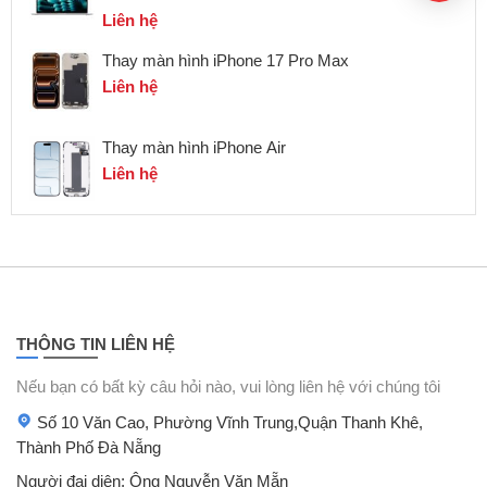
Liên hệ
Thay màn hình iPhone 17 Pro Max
Liên hệ
Thay màn hình iPhone Air
Liên hệ
THÔNG TIN LIÊN HỆ
Nếu bạn có bất kỳ câu hỏi nào, vui lòng liên hệ với chúng tôi
Số 10 Văn Cao, Phường Vĩnh Trung,Quận Thanh Khê,
Thành Phố Đà Nẵng
Người đại diện: Ông Nguyễn Văn Mẵn