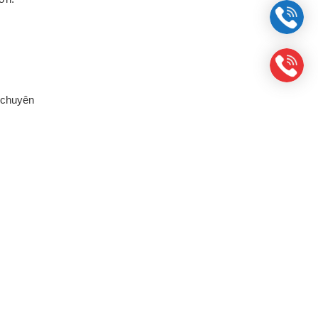
 chuyên