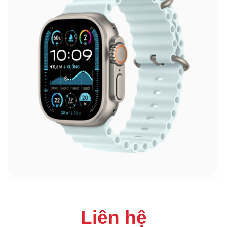
Liên hệ