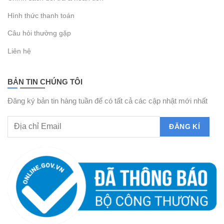
Hình thức thanh toán
Câu hỏi thường gặp
Liên hệ
BẢN TIN CHÚNG TÔI
Đăng ký bản tin hàng tuần để có tất cả các cập nhật mới nhất