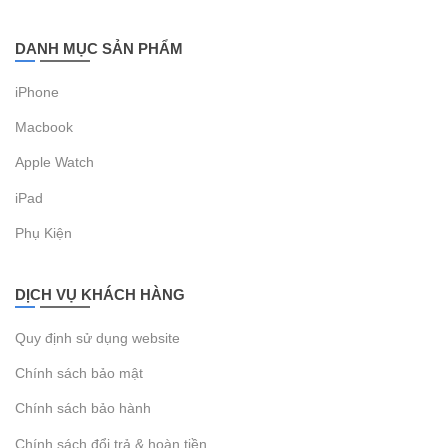
DANH MỤC SẢN PHẨM
iPhone
Macbook
Apple Watch
iPad
Phụ Kiện
DỊCH VỤ KHÁCH HÀNG
Quy định sử dụng website
Chính sách bảo mật
Chính sách bảo hành
Chính sách đổi trả & hoàn tiền